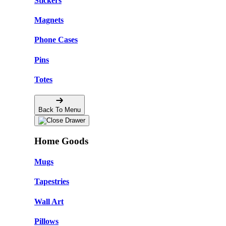
Stickers
Magnets
Phone Cases
Pins
Totes
Back To Menu
Home Goods
Mugs
Tapestries
Wall Art
Pillows