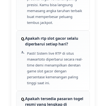
presisi. Kamu bisa langsung
memasang angka taruhan terbaik
buat memperbesar peluang
tembus jackpot.
Apakah rtp slot gacor selalu
diperbarui setiap hari?
Pasti! Sistem live RTP di situs
mawartoto diperbarui secara real-
time demi menampilkan deretan
game slot gacor dengan
persentase kemenangan paling
tinggi saat ini.
Apakah tersedia pasaran togel
resmi yang lengkap di