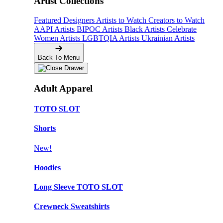
Artist Collections
Featured Designers
Artists to Watch
Creators to Watch
AAPI Artists
BIPOC Artists
Black Artists
Celebrate
Women Artists
LGBTQIA Artists
Ukrainian Artists
Back To Menu
Adult Apparel
TOTO SLOT
Shorts
New!
Hoodies
Long Sleeve TOTO SLOT
Crewneck Sweatshirts