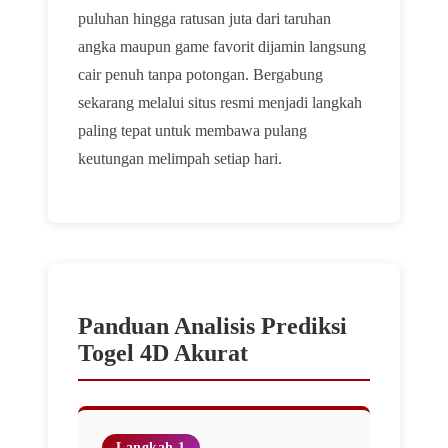
puluhan hingga ratusan juta dari taruhan
angka maupun game favorit dijamin langsung
cair penuh tanpa potongan. Bergabung
sekarang melalui situs resmi menjadi langkah
paling tepat untuk membawa pulang
keutungan melimpah setiap hari.
Panduan Analisis Prediksi
Togel 4D Akurat
Langkah 1