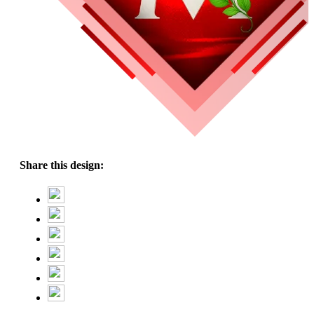
Share this design: