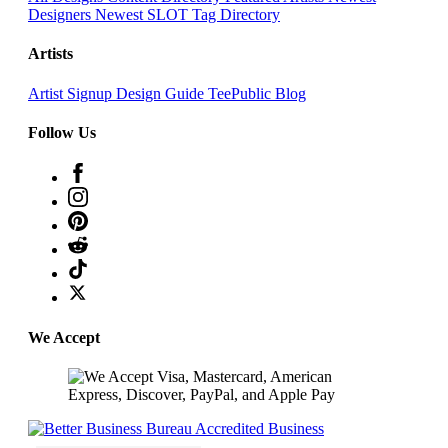
Designers
Newest SLOT
Tag Directory
Artists
Artist Signup
Design Guide
TeePublic Blog
Follow Us
We Accept