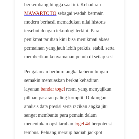
berkembang hingga saat ini. Kehadiran
MAWARTOTO
sebagai wadah bermain
modern berhasil memadukan nilai historis
tersebut dengan teknologi terkini. Para
penikmat taruhan kini bisa menikmati akses
permainan yang jauh lebih praktis, stabil, serta
memberikan kenyamanan penuh di setiap sesi.
Pengalaman berburu angka keberuntungan
semakin memuaskan berkat kehadiran
layanan
bandar togel
resmi yang menyajikan
pilihan pasaran paling komplit. Dukungan
analisis data presisi serta racikan angka jitu
sangat membantu para pemain dalam
menentukan opsi taruhan
togel 4d
berpotensi
tembus. Peluang meraup hadiah jackpot